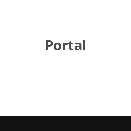
Portal