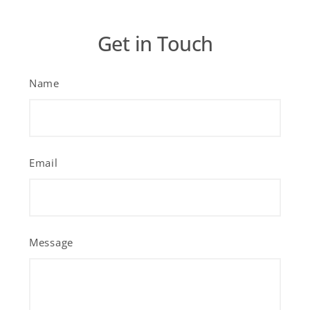
Get in Touch
Name
Email
Message