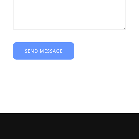
SEND MESSAGE