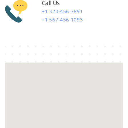
Call Us
+1 320-456-7891
+1 567-456-1093