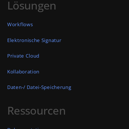
Lösungen
Workflows
Elektronische Signatur
Private Cloud
Kollaboration
Daten-/ Datei-Speicherung
Ressourcen