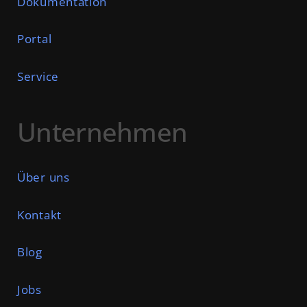
Dokumentation
Portal
Service
Unternehmen
Über uns
Kontakt
Blog
Jobs